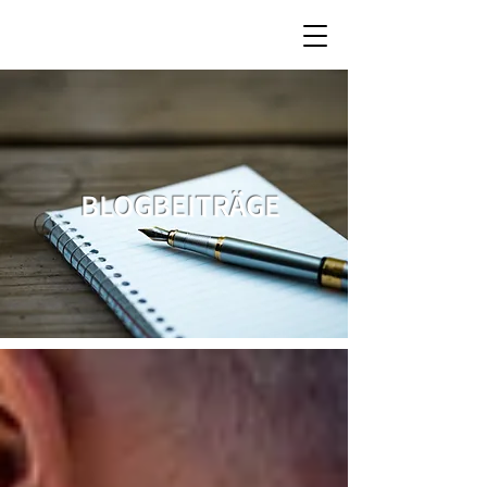
BLOGBEITRÄGE