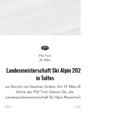
PSV Tirol
25. März
Landesmeisterschaft Ski Alpin 2026
in Tulfes
ein Bericht von Stephan Gröber Am 19. März 2026
führte der PSV Tirol, Sektion Ski, die
Landespolizeimeisterschaft Ski Alpin Riesentorlauf