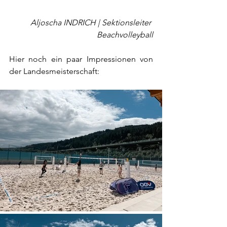
Aljoscha INDRICH | Sektionsleiter 
Beachvolleyball
Hier noch ein paar Impressionen von 
der Landesmeisterschaft: