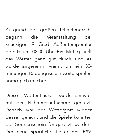
Aufgrund der großen Teilnehmerzahl 
begann die Veranstaltung bei 
knackigen 9 Grad Außentemperatur 
bereits um 08:00 Uhr. Bis Mittag hielt 
das Wetter ganz gut durch und es 
wurde angenehm warm, bis ein 30-
minütigen Regenguss ein weiterspielen 
unmöglich machte.
Diese „Wetter-Pause“ wurde sinnvoll 
mit der Nahrungsaufnahme genutzt. 
Danach war der Wettergott wieder 
besser gelaunt und die Spiele konnten 
bei Sonnenschein fortgesetzt werden. 
Der neue sportliche Leiter des PSV, 