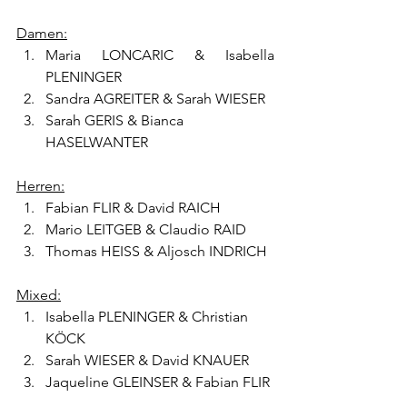
Damen:
Maria LONCARIC & Isabella 
PLENINGER
Sandra AGREITER & Sarah WIESER
Sarah GERIS & Bianca 
HASELWANTER
Herren:
Fabian FLIR & David RAICH
Mario LEITGEB & Claudio RAID
Thomas HEISS & Aljosch INDRICH
Mixed:
Isabella PLENINGER & Christian 
KÖCK
Sarah WIESER & David KNAUER
Jaqueline GLEINSER & Fabian FLIR