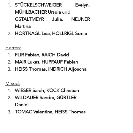
STÜCKELSCHWEIGER Evelyn, 
MÜHLBACHER Ursula
 und
GSTALTMEYR Julia, NEUNER 
Martina
HÖRTNAGL Lisa, HÖLLRIGL Sonja
Herren:
FLIR Fabian, RAICH David
MAIR Lukas, HUPFAUF Fabian
HEISS Thomas, INDRICH Aljoscha
Mixed:
WIESER Sarah, KÖCK Christian
WILDAUER Sandra, GÜRTLER 
Daniel
TOMAC Valentina, HEISS Thomas