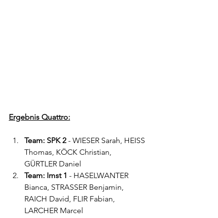
Ergebnis Quattro:
Team: SPK 2
 - WIESER Sarah, HEISS 
Thomas, KÖCK Christian, 
GÜRTLER Daniel
Team: Imst 1
 - HASELWANTER 
Bianca, STRASSER Benjamin, 
RAICH David, FLIR Fabian, 
LARCHER Marcel