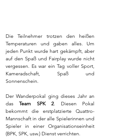
Die Teilnehmer trotzen den heißen 
Temperaturen und gaben alles. Um 
jeden Punkt wurde hart gekämpft, aber 
auf den Spaß und Fairplay wurde nicht 
vergessen. Es war ein Tag voller Sport, 
Kameradschaft, Spaß und 
Sonnenschein.
Der Wanderpokal ging dieses Jahr an 
das 
Team SPK 2
. Diesen Pokal 
bekommt die erstplatzierte Quattro-
Mannschaft in der alle Spielerinnen und 
Spieler in einer Organisationseinheit 
(BPK, SPK, usw.) Dienst verrichten.