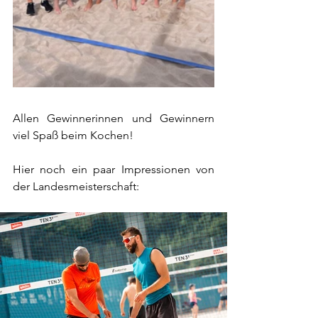
Allen Gewinnerinnen und Gewinnern 
viel Spaß beim Kochen!
Hier noch ein paar Impressionen von 
der Landesmeisterschaft: