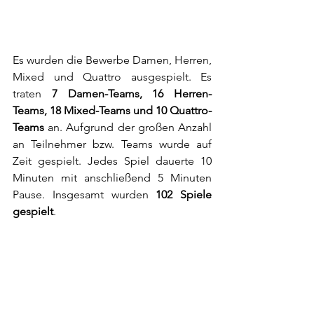
Es wurden die Bewerbe Damen, Herren, 
Mixed und Quattro ausgespielt. Es 
traten 
7 Damen-Teams, 16 Herren-
Teams, 18 Mixed-Teams und 10 Quattro-
Teams
 an. Aufgrund der großen Anzahl 
an Teilnehmer bzw. Teams wurde auf 
Zeit gespielt. Jedes Spiel dauerte 10 
Minuten mit anschließend 5 Minuten 
Pause. Insgesamt wurden 
102 Spiele 
gespielt
.