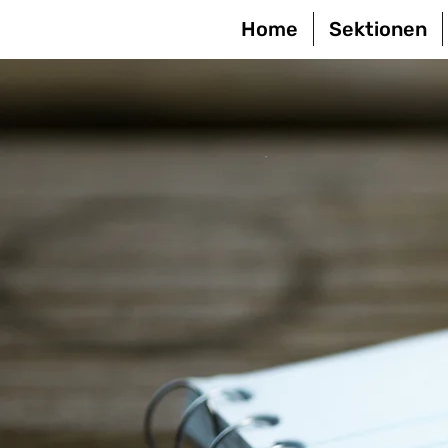
Home
Sektionen